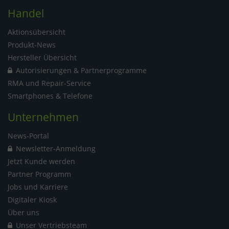
Handel
Aktionsübersicht
Produkt-News
Hersteller Übersicht
Autorisierungen & Partnerprogramme
RMA und Repair-Service
Smartphones & Telefone
Unternehmen
News-Portal
Newsletter-Anmeldung
Jetzt Kunde werden
Partner Programm
Jobs und Karriere
Digitaler Kiosk
Über uns
Unser Vertriebsteam