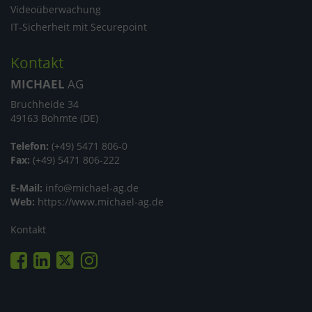
Videoüberwachung
IT-Sicherheit mit Securepoint
Kontakt
MICHAEL
AG
Bruchheide 34
49163 Bohmte (DE)
Telefon:
(+49) 5471 806-0
Fax:
(+49) 5471 806-222
E-Mail:
info@michael-ag.de
Web:
https://www.michael-ag.de
Kontakt