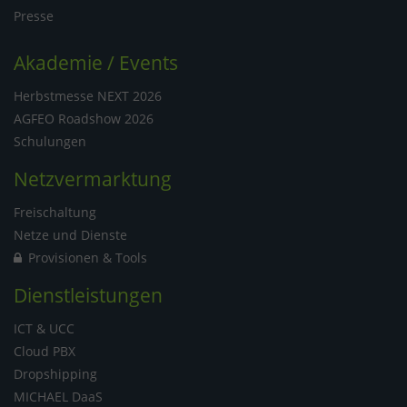
Presse
Akademie / Events
Herbstmesse NEXT 2026
AGFEO Roadshow 2026
Schulungen
Netzvermarktung
Freischaltung
Netze und Dienste
Provisionen & Tools
Dienstleistungen
ICT & UCC
Cloud PBX
Dropshipping
MICHAEL DaaS