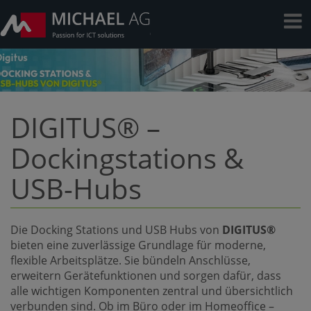
DIGITUS® –
Dockingstations &
USB-Hubs
Die Docking Stations und USB Hubs von
DIGITUS®
bieten eine zuverlässige Grundlage für moderne,
flexible Arbeitsplätze. Sie bündeln Anschlüsse,
erweitern Gerätefunktionen und sorgen dafür, dass
alle wichtigen Komponenten zentral und übersichtlich
verbunden sind. Ob im Büro oder im Homeoffice –