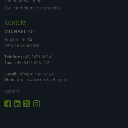
Videoüberwachung
IT-Sicherheit mit Securepoint
Kontakt
MICHAEL
AG
Bruchheide 34
49163 Bohmte (DE)
Telefon:
(+49) 5471 806-0
Fax:
(+49) 5471 806-222
E-Mail:
info@michael-ag.de
Web:
https://www.michael-ag.de
Kontakt