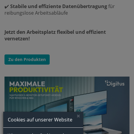
✔️
Stabile und effiziente Datenübertragung
für
reibungslose Arbeitsabläufe
Jetzt den Arbeitsplatz flexibel und effizient
vernetzen!
Zu den Produkten
×
Cookies auf unserer Website