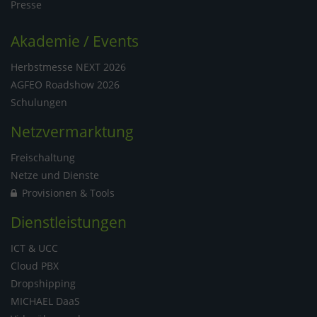
Presse
Akademie / Events
Herbstmesse NEXT 2026
AGFEO Roadshow 2026
Schulungen
Netzvermarktung
Freischaltung
Netze und Dienste
Provisionen & Tools
Dienstleistungen
ICT & UCC
Cloud PBX
Dropshipping
MICHAEL DaaS