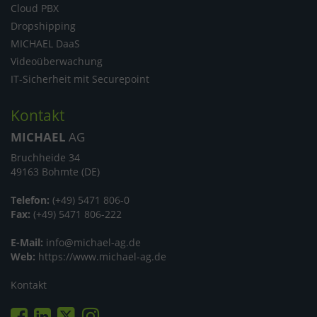
Cloud PBX
Dropshipping
MICHAEL DaaS
Videoüberwachung
IT-Sicherheit mit Securepoint
Kontakt
MICHAEL
AG
Bruchheide 34
49163 Bohmte (DE)
Telefon:
(+49) 5471 806-0
Fax:
(+49) 5471 806-222
E-Mail:
info@michael-ag.de
Web:
https://www.michael-ag.de
Kontakt