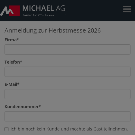
Anmeldung zur Herbstmesse 2026
Firma
Telefon
E-Mail
Kundennummer
Ich bin noch kein Kunde und möchte als Gast teilnehmen.