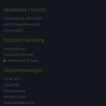
Akademie / Events
Herbstmesse NEXT 2026
AGFEO Roadshow 2026
Schulungen
Netzvermarktung
Freischaltung
Netze und Dienste
Provisionen & Tools
Dienstleistungen
ICT & UCC
Cloud PBX
Dropshipping
MICHAEL DaaS
Videoüberwachung