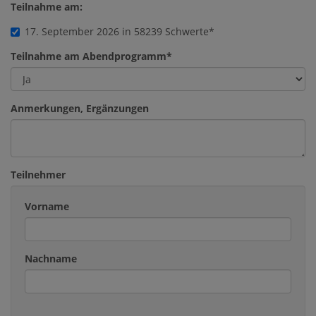
Teilnahme am:
17. September 2026 in 58239 Schwerte
Teilnahme am Abendprogramm
Anmerkungen, Ergänzungen
Teilnehmer
Vorname
Nachname