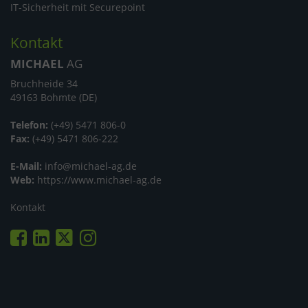
IT-Sicherheit mit Securepoint
Kontakt
MICHAEL
AG
Bruchheide 34
49163 Bohmte (DE)
Telefon:
(+49) 5471 806-0
Fax:
(+49) 5471 806-222
E-Mail:
info@michael-ag.de
Web:
https://www.michael-ag.de
Kontakt