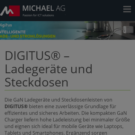
DIGITUS® –
Ladegeräte und
Steckdosen
Die GaN Ladegeräte und Steckdosenleisten von
DIGITUS®
bieten eine zuverlässige Grundlage für
effizientes und sicheres Arbeiten. Die kompakten GaN
Charger liefern hohe Ladeleistung bei minimaler Größe
und eignen sich ideal für mobile Geräte wie Laptops,
Tablets und Smartphones. Ergänzend sorgen