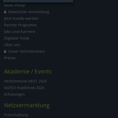
News-Portal
Newsletter-Anmeldung
Jetzt Kunde werden
Partner Programm
Jobs und Karriere
Digitaler Kiosk
Über uns
Unser Vertriebsteam
Presse
Akademie / Events
Herbstmesse NEXT 2026
AGFEO Roadshow 2026
Schulungen
Netzvermarktung
Freischaltung