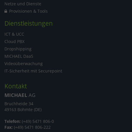
Netze und Dienste
Provisionen & Tools
Dienstleistungen
ICT & UCC
Cloud PBX
Dropshipping
MICHAEL DaaS
Videoüberwachung
IT-Sicherheit mit Securepoint
Kontakt
MICHAEL
AG
Bruchheide 34
49163 Bohmte (DE)
Telefon:
(+49) 5471 806-0
Fax:
(+49) 5471 806-222