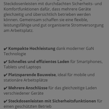
Steckdosenleisten mit durchdachten Sicherheits- und
Komfortfunktionen dafür, dass mehrere Geräte
gleichzeitig und übersichtlich betrieben werden
können. Gemeinsam schaffen sie eine flexible,
leistungsfähige und gut organisierte Stromversorgung
am Arbeitsplatz.
✔️ Kompakte Hochleistung
dank moderner GaN
Technologie
✔️ Schnelles und effizientes Laden
für Smartphones,
Tablets und Laptops
✔️ Platzsparende Bauweise
, ideal für mobile und
stationäre Arbeitsplätze
✔️ Mehrere Anschlüsse
für das gleichzeitige Laden
verschiedener Geräte
✔️ Steckdosenleisten mit Sicherheitsfunktionen
für
einen geschützten Betrieb