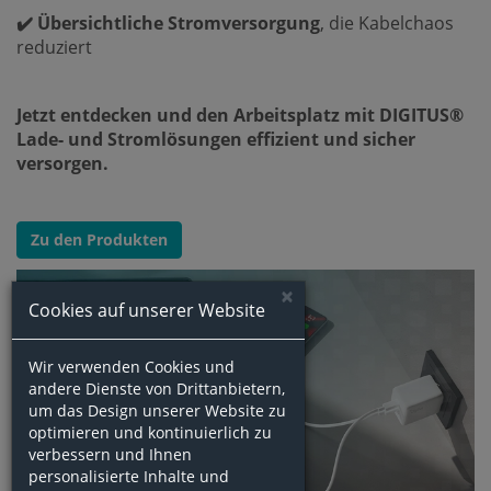
✔️ Übersichtliche Stromversorgung
, die Kabelchaos
reduziert
Jetzt entdecken und den Arbeitsplatz mit DIGITUS®
Lade- und Stromlösungen effizient und sicher
versorgen.
Zu den Produkten
×
Cookies auf unserer Website
Wir verwenden Cookies und
andere Dienste von Drittanbietern,
um das Design unserer Website zu
optimieren und kontinuierlich zu
verbessern und Ihnen
personalisierte Inhalte und