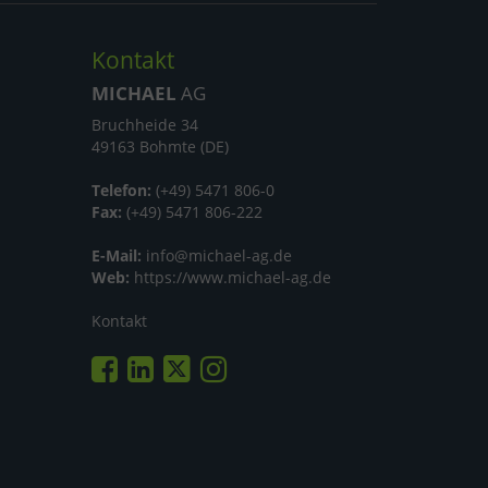
Kontakt
MICHAEL
AG
Bruchheide 34
49163 Bohmte (DE)
Telefon:
(+49) 5471 806-0
Fax:
(+49) 5471 806-222
E-Mail:
info@michael-ag.de
Web:
https://www.michael-ag.de
Kontakt